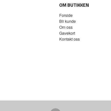
OM BUTIKKEN
Forside
Bli kunde
Om oss
Gavekort
Kontakt oss