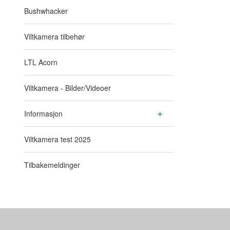
Bushwhacker
Viltkamera tilbehør
LTL Acorn
Viltkamera - Bilder/Videoer
Informasjon
Viltkamera test 2025
Tilbakemeldinger